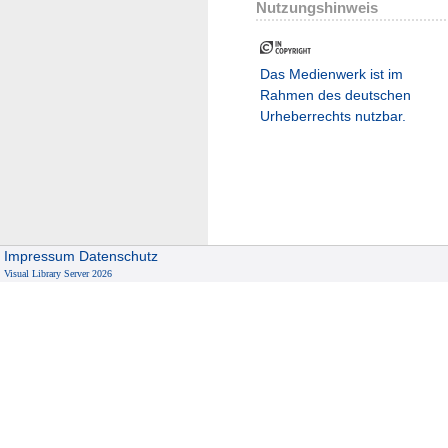
Nutzungshinweis
Das Medienwerk ist im
Rahmen des deutschen
Urheberrechts nutzbar.
Impressum
Datenschutz
Visual Library Server 2026