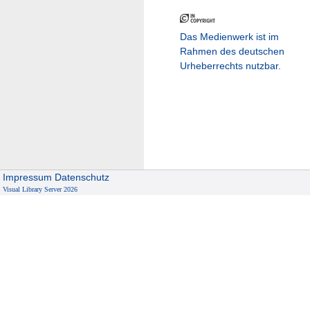
Das Medienwerk ist im
Rahmen des deutschen
Urheberrechts nutzbar.
Impressum
Datenschutz
Visual Library Server 2026