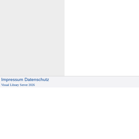
Impressum
Datenschutz
Visual Library Server 2026