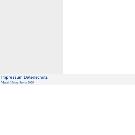
Impressum
Datenschutz
Visual Library Server 2026