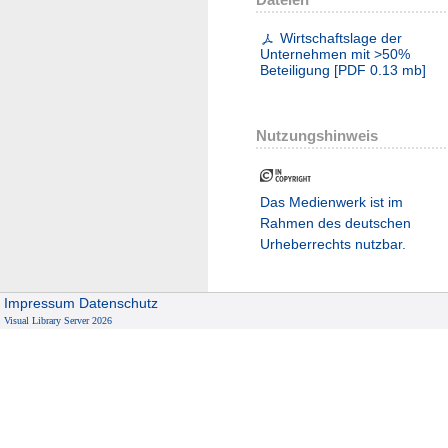
Wirtschaftslage der
Unternehmen mit >50%
Beteiligung
[
PDF
0.13 mb
]
Nutzungshinweis
Das Medienwerk ist im
Rahmen des deutschen
Urheberrechts nutzbar.
Impressum
Datenschutz
Visual Library Server 2026