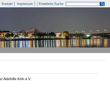
Kontakt
Impressum
Erweiterte Suche
r Aidshilfe Köln e.V.