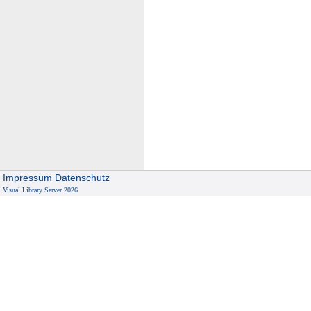
Impressum
Datenschutz
Visual Library Server 2026