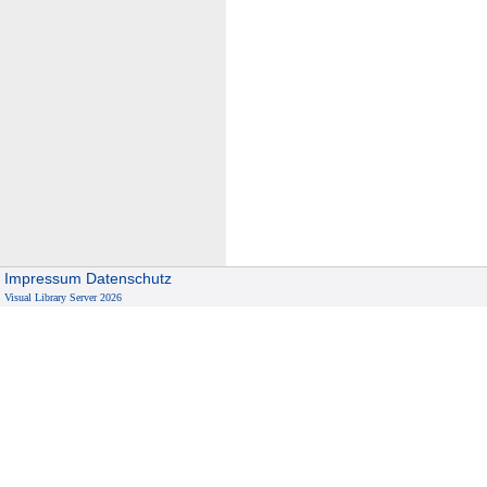
Impressum
Datenschutz
Visual Library Server 2026