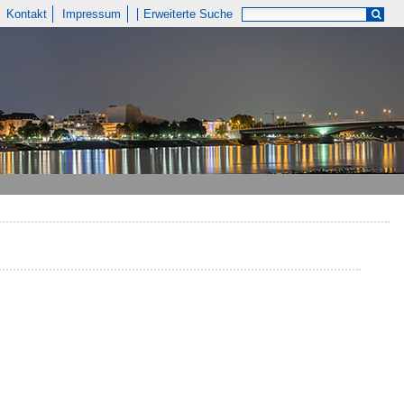
Kontakt
Impressum
Erweiterte Suche