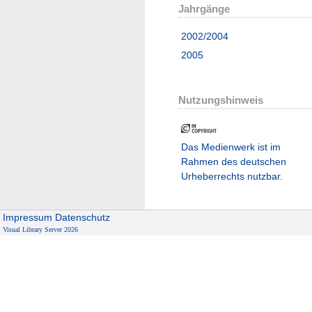
Jahrgänge
2002/2004
2005
Nutzungshinweis
Das Medienwerk ist im
Rahmen des deutschen
Urheberrechts nutzbar.
Impressum
Datenschutz
Visual Library Server 2026