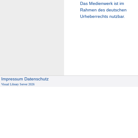
Das Medienwerk ist im
Rahmen des deutschen
Urheberrechts nutzbar.
Impressum
Datenschutz
Visual Library Server 2026