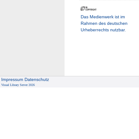
Das Medienwerk ist im
Rahmen des deutschen
Urheberrechts nutzbar.
Impressum
Datenschutz
Visual Library Server 2026