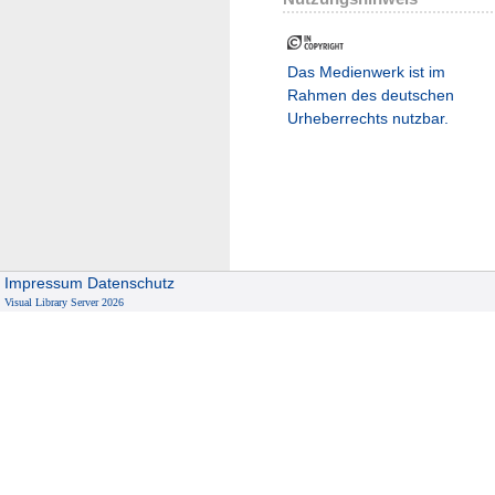
Das Medienwerk ist im
Rahmen des deutschen
Urheberrechts nutzbar.
Impressum
Datenschutz
Visual Library Server 2026