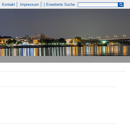
Kontakt
Impressum
Erweiterte Suche