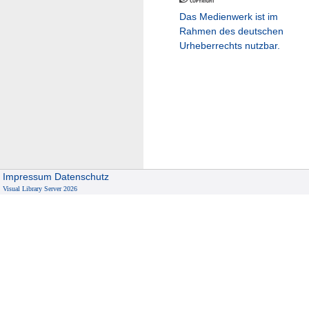
Das Medienwerk ist im
Rahmen des deutschen
Urheberrechts nutzbar.
Impressum
Datenschutz
Visual Library Server 2026