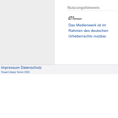
Nutzungshinweis
Das Medienwerk ist im
Rahmen des deutschen
Urheberrechts nutzbar.
Impressum
Datenschutz
Visual Library Server 2026