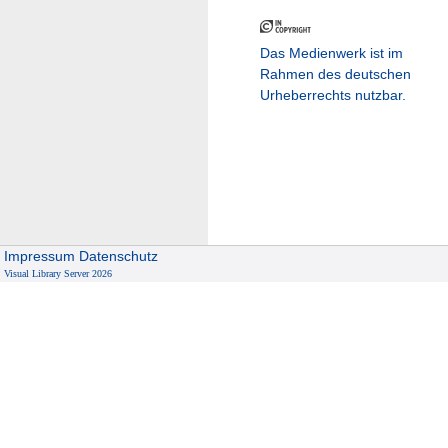
Das Medienwerk ist im
Rahmen des deutschen
Urheberrechts nutzbar.
Impressum
Datenschutz
Visual Library Server 2026