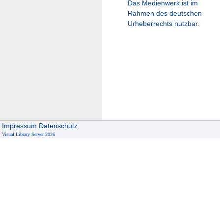
Das Medienwerk ist im
Rahmen des deutschen
Urheberrechts nutzbar.
Impressum
Datenschutz
Visual Library Server 2026