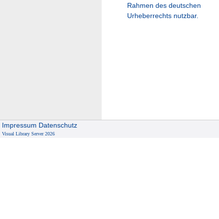
Rahmen des deutschen
Urheberrechts nutzbar.
Impressum
Datenschutz
Visual Library Server 2026