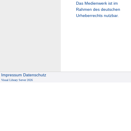
Das Medienwerk ist im
Rahmen des deutschen
Urheberrechts nutzbar.
Impressum
Datenschutz
Visual Library Server 2026