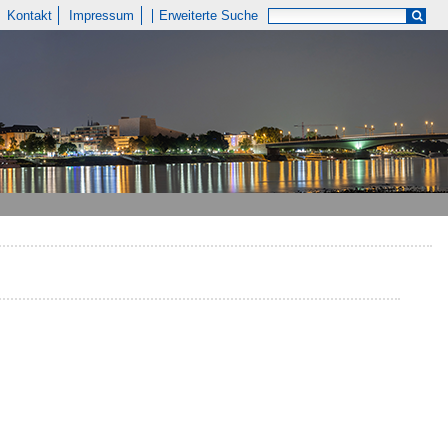
Kontakt
Impressum
Erweiterte Suche