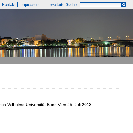
Kontakt
Impressum
Erweiterte Suche
n
ich-Wilhelms-Universität Bonn Vom 25. Juli 2013