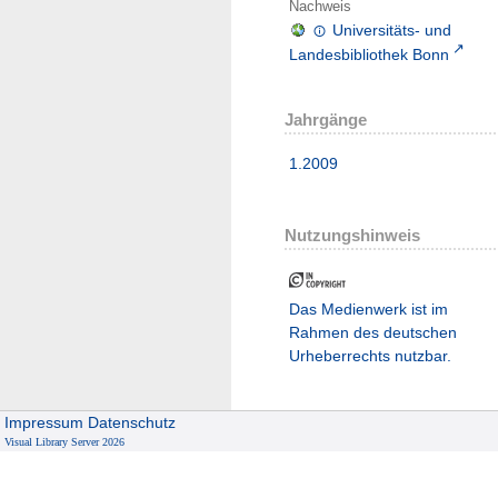
Nachweis
Universitäts- und
Landesbibliothek Bonn
Jahrgänge
1.2009
Nutzungshinweis
Das Medienwerk ist im
Rahmen des deutschen
Urheberrechts nutzbar.
Impressum
Datenschutz
Visual Library Server 2026