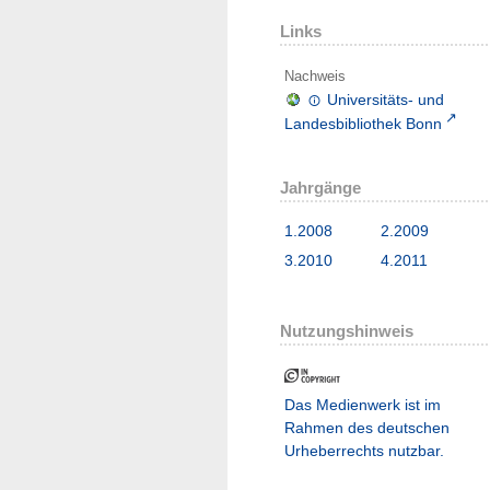
Links
Nachweis
Universitäts- und
Landesbibliothek Bonn
Jahrgänge
1.2008
2.2009
3.2010
4.2011
Nutzungshinweis
Das Medienwerk ist im
Rahmen des deutschen
Urheberrechts nutzbar.