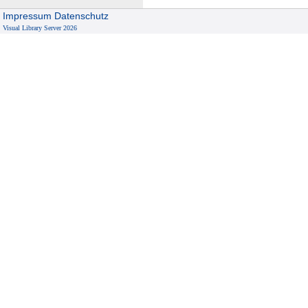
Impressum
Datenschutz
Visual Library Server 2026