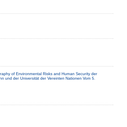
raphy of Environmental Risks and Human Security der
nn und der Universität der Vereinten Nationen Vom 5.