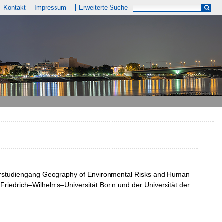
Kontakt
Impressum
Erweiterte Suche
n
erstudiengang Geography of Environmental Risks and Human
Friedrich–Wilhelms–Universität Bonn und der Universität der