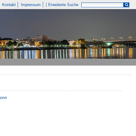
Kontakt
Impressum
Erweiterte Suche
Bonn