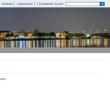
Kontakt
Impressum
Erweiterte Suche
Bonn