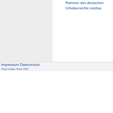
Rahmen des deutschen
Urheberrechts nutzbar.
Impressum
Datenschutz
Visual Library Server 2026