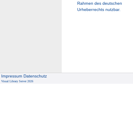
Rahmen des deutschen
Urheberrechts nutzbar.
Impressum
Datenschutz
Visual Library Server 2026