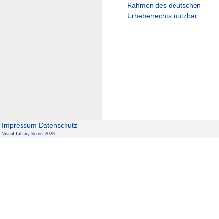
Rahmen des deutschen
Urheberrechts nutzbar.
Impressum
Datenschutz
Visual Library Server 2026