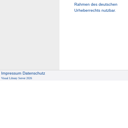
Rahmen des deutschen
Urheberrechts nutzbar.
Impressum
Datenschutz
Visual Library Server 2026