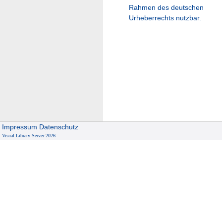
Rahmen des deutschen
Urheberrechts nutzbar.
Impressum
Datenschutz
Visual Library Server 2026