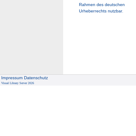
Rahmen des deutschen
Urheberrechts nutzbar.
Impressum
Datenschutz
Visual Library Server 2026