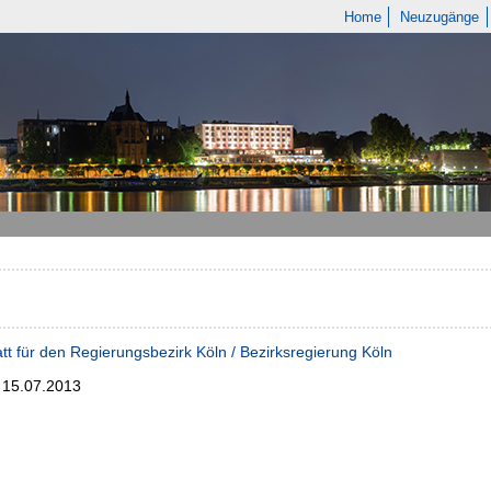
Home
Neuzugänge
tt für den Regierungsbezirk Köln / Bezirksregierung Köln
; 15.07.2013