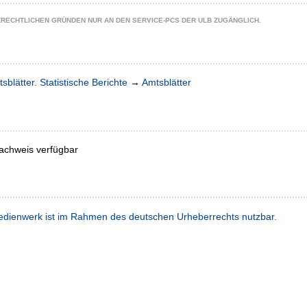
ZRECHTLICHEN GRÜNDEN NUR AN DEN SERVICE-PCS DER ULB ZUGÄNGLICH.
sblätter. Statistische Berichte
→
Amtsblätter
achweis verfügbar
dienwerk ist im Rahmen des deutschen Urheberrechts nutzbar.