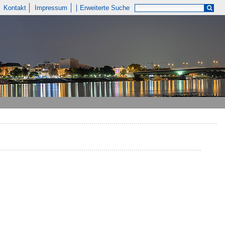
Kontakt
Impressum
Erweiterte Suche