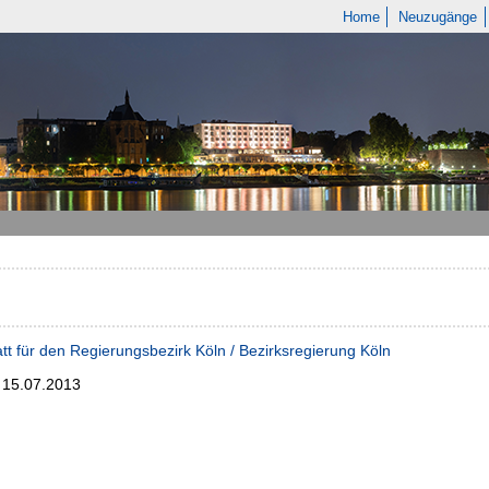
Home
Neuzugänge
tt für den Regierungsbezirk Köln / Bezirksregierung Köln
; 15.07.2013