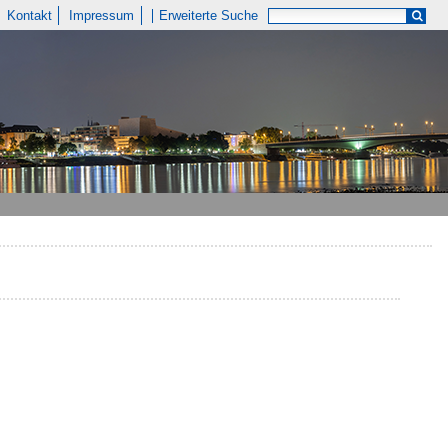
Kontakt
Impressum
Erweiterte Suche