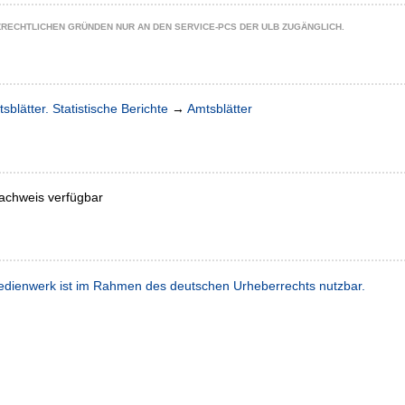
ZRECHTLICHEN GRÜNDEN NUR AN DEN SERVICE-PCS DER ULB ZUGÄNGLICH.
sblätter. Statistische Berichte
→
Amtsblätter
achweis verfügbar
dienwerk ist im Rahmen des deutschen Urheberrechts nutzbar.