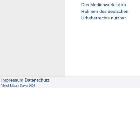
Das Medienwerk ist im
Rahmen des deutschen
Urheberrechts nutzbar.
Impressum
Datenschutz
Visual Library Server 2026