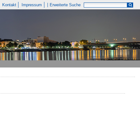
Kontakt
Impressum
Erweiterte Suche