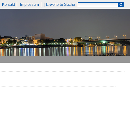
Kontakt
Impressum
Erweiterte Suche