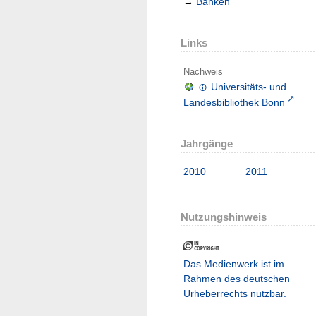
→
Banken
Links
Nachweis
Universitäts- und
Landesbibliothek Bonn
Jahrgänge
2010
2011
Nutzungshinweis
Das Medienwerk ist im
Rahmen des deutschen
Urheberrechts nutzbar.