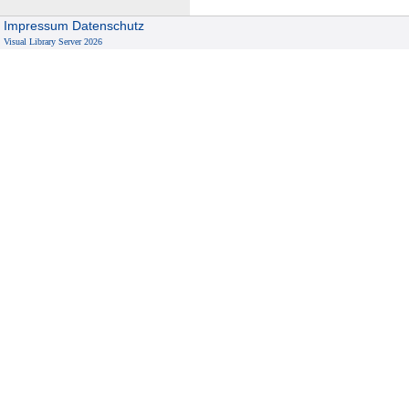
Impressum
Datenschutz
Visual Library Server 2026