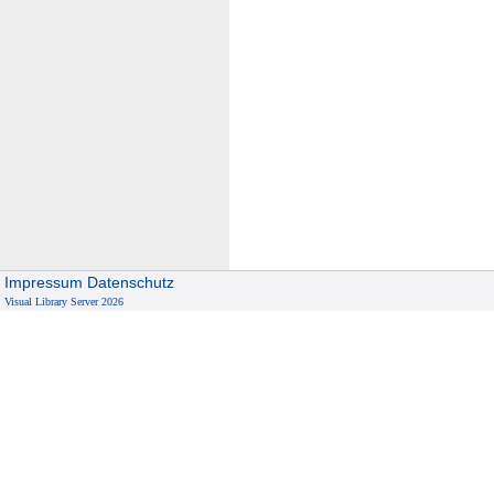
Impressum
Datenschutz
Visual Library Server 2026