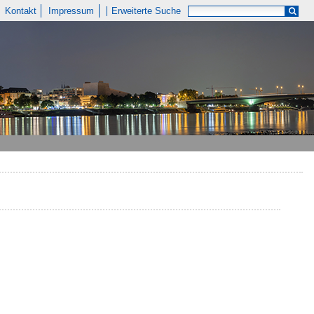
Kontakt
Impressum
Erweiterte Suche