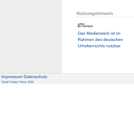
Nutzungshinweis
Das Medienwerk ist im
Rahmen des deutschen
Urheberrechts nutzbar.
Impressum
Datenschutz
Visual Library Server 2026