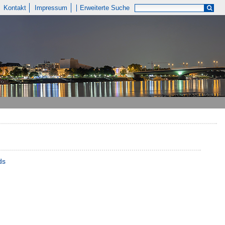
Kontakt
Impressum
Erweiterte Suche
ds