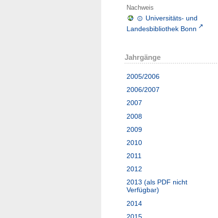
Nachweis
Universitäts- und
Landesbibliothek Bonn
Jahrgänge
2005/2006
2006/2007
2007
2008
2009
2010
2011
2012
2013 (als PDF nicht
Verfügbar)
2014
2015