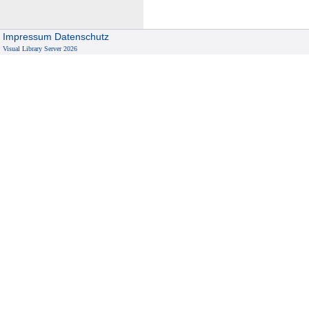
Impressum
Datenschutz
Visual Library Server 2026