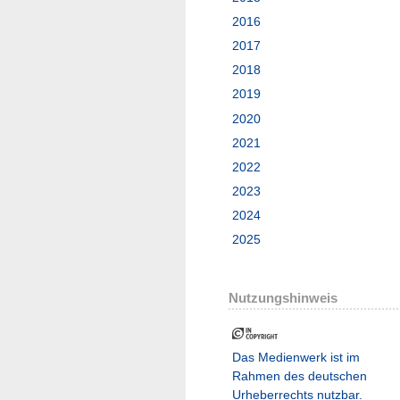
2016
2017
2018
2019
2020
2021
2022
2023
2024
2025
Nutzungshinweis
Das Medienwerk ist im
Rahmen des deutschen
Urheberrechts nutzbar.