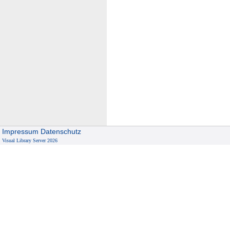
Impressum
Datenschutz
Visual Library Server 2026