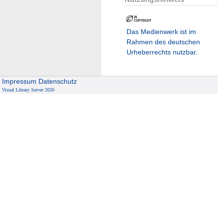
Das Medienwerk ist im
Rahmen des deutschen
Urheberrechts nutzbar.
Impressum
Datenschutz
Visual Library Server 2026