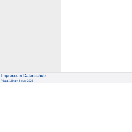
Impressum
Datenschutz
Visual Library Server 2026