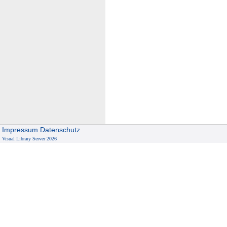
Impressum
Datenschutz
Visual Library Server 2026