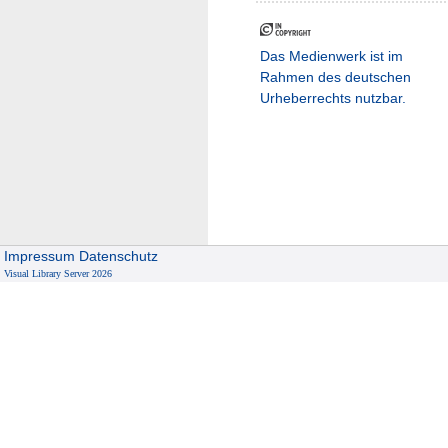
Das Medienwerk ist im
Rahmen des deutschen
Urheberrechts nutzbar.
Impressum
Datenschutz
Visual Library Server 2026