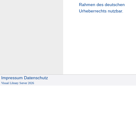
Rahmen des deutschen
Urheberrechts nutzbar.
Impressum
Datenschutz
Visual Library Server 2026